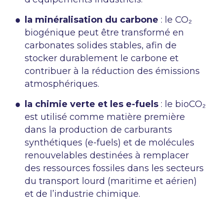
la minéralisation du carbone
: le CO₂
biogénique peut être transformé en
carbonates solides stables, afin de
stocker durablement le carbone et
contribuer à la réduction des émissions
atmosphériques.
la chimie verte et les e-fuels
: le bioCO₂
est utilisé comme matière première
dans la production de carburants
synthétiques (e-fuels) et de molécules
renouvelables destinées à remplacer
des ressources fossiles dans les secteurs
du transport lourd (maritime et aérien)
et de l’industrie chimique.