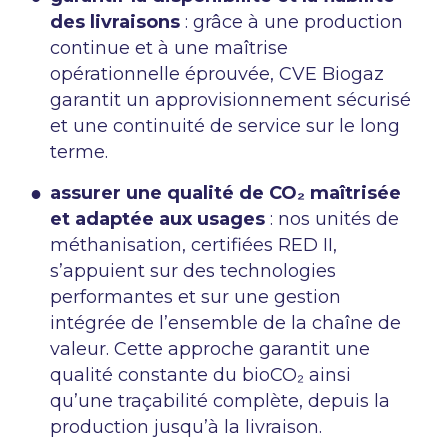
des livraisons
: grâce à une production
continue et à une maîtrise
opérationnelle éprouvée, CVE Biogaz
garantit un approvisionnement sécurisé
et une continuité de service sur le long
terme.
assurer une qualité de CO₂ maîtrisée
et adaptée aux usages
: nos unités de
méthanisation, certifiées RED II,
s’appuient sur des technologies
performantes et sur une gestion
intégrée de l’ensemble de la chaîne de
valeur. Cette approche garantit une
qualité constante du bioCO₂ ainsi
qu’une traçabilité complète, depuis la
production jusqu’à la livraison.