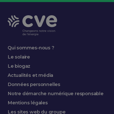
Qui sommes-nous ?
Le solaire
Le biogaz
Actualités et média
Données
personnelles
Notre démarche
numérique responsable
Mentions légales
Les sites web du groupe