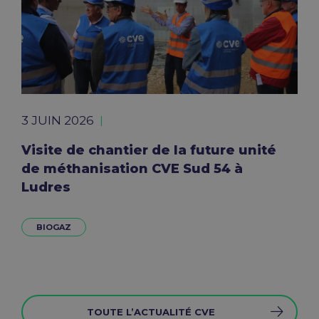
3 JUIN 2026
Visite de chantier de la future unité
de méthanisation CVE Sud 54 à
Ludres
BIOGAZ
TOUTE L’ACTUALITÉ CVE