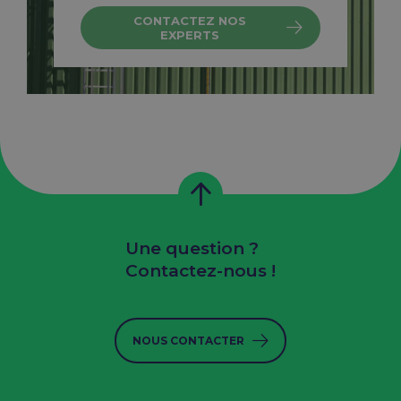
CONTACTEZ NOS
EXPERTS
Une question ?
Contactez-nous !
NOUS CONTACTER