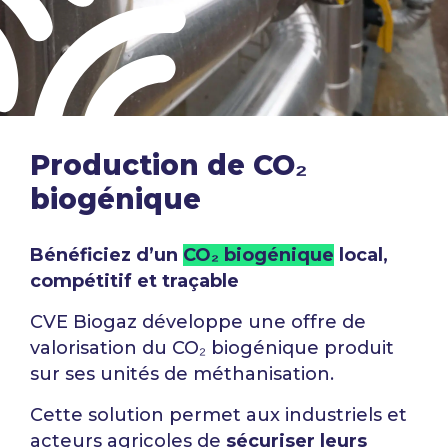
Production de CO₂
biogénique
Bénéficiez d’un
CO₂ biogénique
local,
compétitif et traçable
CVE Biogaz développe une offre de
valorisation du CO₂ biogénique produit
sur ses unités de méthanisation.
Cette solution permet aux industriels et
acteurs agricoles de
sécuriser leurs