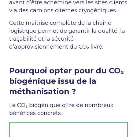
avant d’être acheminé vers les sites clients
via des camions citernes cryogéniques.
Cette maîtrise complète de la chaîne
logistique permet de garantir la qualité, la
traçabilité et la sécurité
d’approvisionnement du CO₂ livré.
Pourquoi opter pour du CO₂
biogénique issu de la
méthanisation ?
Le CO₂ biogénique offre de nombreux
bénéfices concrets.