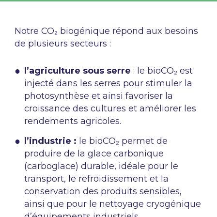
Notre CO₂ biogénique répond aux besoins
de plusieurs secteurs :
l’agriculture sous serre
: le bioCO₂ est
injecté dans les serres pour stimuler la
photosynthèse et ainsi favoriser la
croissance des cultures et améliorer les
rendements agricoles.
l’industrie :
le bioCO₂ permet de
produire de la glace carbonique
(carboglace) durable, idéale pour le
transport, le refroidissement et la
conservation des produits sensibles,
ainsi que pour le nettoyage cryogénique
d’équipements industriels.