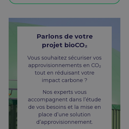
Parlons de votre
projet bioCO₂
Vous souhaitez sécuriser vos
approvisionnements en CO₂
tout en réduisant votre
impact carbone ?
Nos experts vous
accompagnent dans l’étude
de vos besoins et la mise en
place d’une solution
d’approvisionnement.