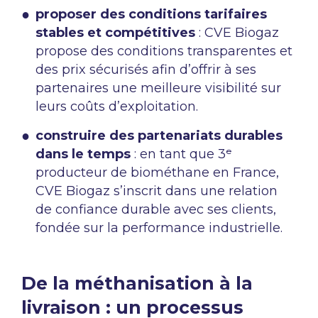
proposer des conditions tarifaires
stables et compétitives
: CVE Biogaz
propose des conditions transparentes et
des prix sécurisés afin d’offrir à ses
partenaires une meilleure visibilité sur
leurs coûts d’exploitation.
construire des partenariats durables
dans le temps
: en tant que 3ᵉ
producteur de biométhane en France,
CVE Biogaz s’inscrit dans une relation
de confiance durable avec ses clients,
fondée sur la performance industrielle.
De la méthanisation à la
livraison : un processus