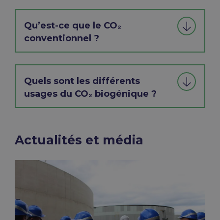
Qu’est-ce que le CO₂
conventionnel ?
Quels sont les différents
usages du CO₂ biogénique ?
Actualités et média