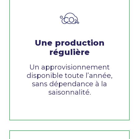
Une production
régulière
Un approvisionnement
disponible toute l’année,
sans dépendance à la
saisonnalité.