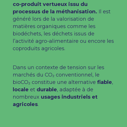
co-produit vertueux issu du
processus de la méthanisation.
Il est
généré lors de la valorisation de
matières organiques comme les
biodéchets, les déchets issus de
l’activité agro-alimentaire ou encore les
coproduits agricoles.
Dans un contexte de tension sur les
marchés du CO₂ conventionnel, le
bioCO₂ constitue une alternative
fiable
,
locale
et
durable
, adaptée à de
nombreux
usages industriels et
agricoles
.