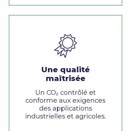
Une qualité
maîtrisée
Un CO₂ contrôlé et
conforme aux exigences
des applications
industrielles et agricoles.