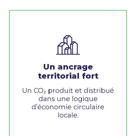
Un ancrage
territorial fort
Un CO₂ produit et distribué
dans une logique
d’économie circulaire
locale.