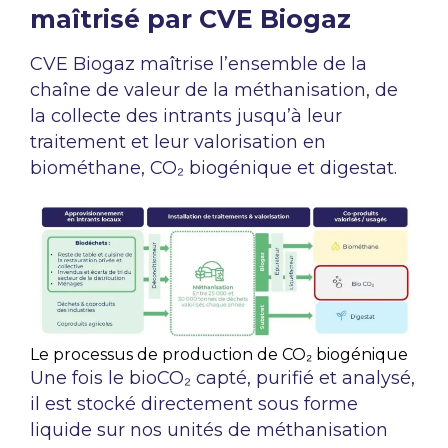
maîtrisé par CVE Biogaz
CVE Biogaz maîtrise l’ensemble de la
chaîne de valeur de la méthanisation, de
la collecte des intrants jusqu’à leur
traitement et leur valorisation en
biométhane, CO₂ biogénique et digestat.
Le processus de production de CO₂ biogénique
Une fois le bioCO₂ capté, purifié et analysé,
il est stocké directement sous forme
liquide sur nos unités de méthanisation