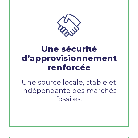
Une sécurité
d’approvisionnement
renforcée
Une source locale, stable et
indépendante des marchés
fossiles.