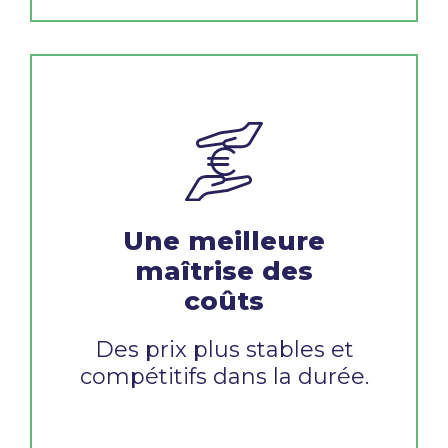
Une meilleure
maîtrise des
coûts
Des prix plus stables et
compétitifs dans la durée.