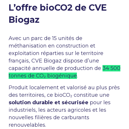
L’offre bioCO2 de CVE
Biogaz
Avec un parc de 15 unités de
méthanisation en construction et
exploitation réparties sur le territoire
français, CVE Biogaz dispose d’une
capacité annuelle de production de
34 500
tonnes de CO₂ biogénique
.
Produit localement et valorisé au plus près
des territoires, ce bioCO₂ constitue une
solution durable et sécurisée
pour les
industriels, les acteurs agricoles et les
nouvelles filières de carburants
renouvelables.