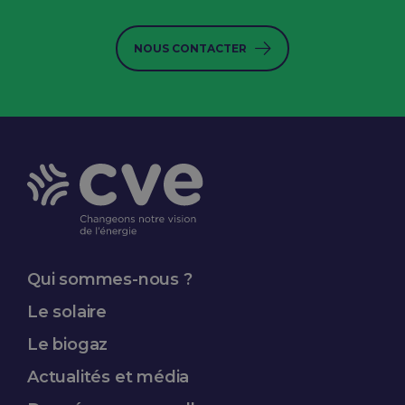
NOUS CONTACTER
Qui sommes-nous ?
Le solaire
Le biogaz
Actualités et média