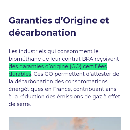
Garanties d’Origine et
décarbonation​ ​ ​ ​
Les industriels qui consomment le
biométhane de leur contrat BPA
reçoivent
des garanties d’origine (GO) certifiées
durables
.
Ces GO
permettent d’attester de
la décarbonation des consommations
énergétiques en France, contribuant ainsi
à la réduction des émissions
de gaz à effet
de serre.