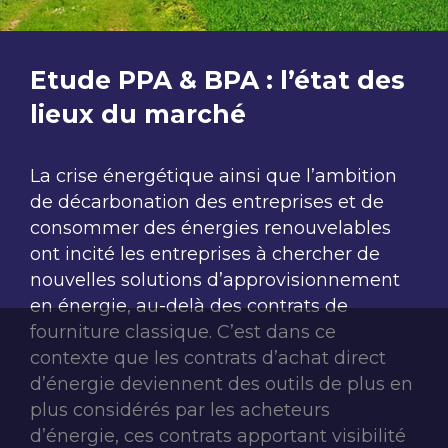
Etude PPA & BPA : l’état des
lieux du marché
La crise énergétique ainsi que l’ambition
de décarbonation des
entreprises et de
consommer des énergies renouvelables
ont incité les
entreprises à chercher de
nouvelles solutions d’approvisionnement
en
énergie, au-delà des contrats de
fourniture classique. C’est dans ce
contexte que les contrats d’achat direct
d’énergie deviennent des outils
de plus en
plus considérés par les acheteurs
d’énergie, ces contrats
apportant visibilité