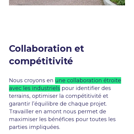
Collaboration et
compétitivité​
Nous croyons en
une collaboration étroite
avec les industriels
pour
identifier des
terrains, optimiser la compétitivité et
garantir l’équilibre
de chaque projet.
Travailler en amont nous permet de
maximiser les
bénéfices pour toutes les
parties impliquées.