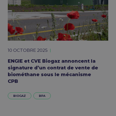
10 OCTOBRE 2025
ENGIE et CVE Biogaz annoncent la
signature d’un contrat de vente de
biométhane sous le mécanisme
CPB
BIOGAZ
BPA