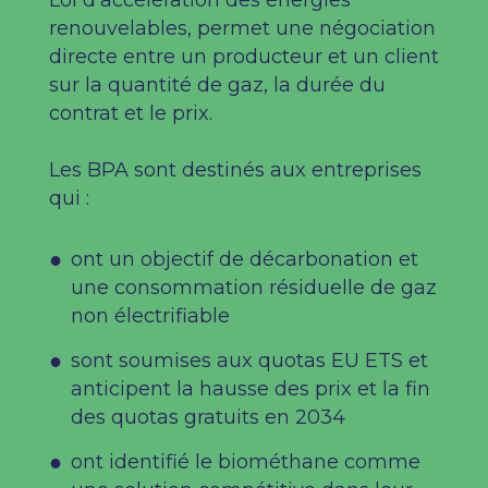
Loi d’accélération des énergies
renouvelables, permet une négociation
directe entre un producteur et un client
sur la quantité de gaz, la durée du
contrat et le prix.​
Les BPA sont destinés aux entreprises
qui :​
ont un objectif de décarbonation et
une consommation résiduelle de gaz
non électrifiable
sont soumises aux quotas EU ETS et
anticipent la hausse des prix et la fin
des quotas gratuits en 2034​
ont identifié le biométhane comme