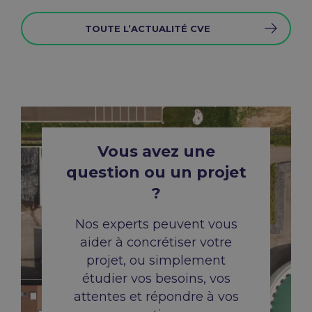
TOUTE L’ACTUALITÉ CVE
Vous avez une
question ou un projet
?
Nos experts peuvent vous
aider à concrétiser votre
projet, ou simplement
étudier vos besoins,
vos
attentes et répondre à vos