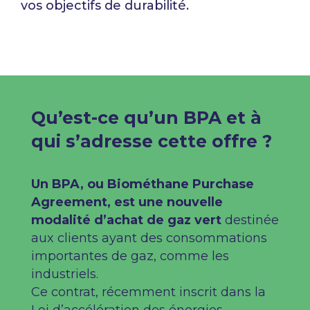
vos objectifs de durabilité.
Qu’est-ce qu’un BPA et à
qui s’adresse cette offre ?​
Un BPA, ou Biométhane
Purchase
Agreement, est une nouvelle
modalité d’achat de gaz vert
destinée
aux clients ayant des consommations
importantes de gaz, comme les
industriels. ​
Ce contrat, récemment inscrit dans la