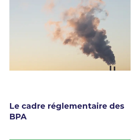
​Le cadre réglementaire des
BPA​