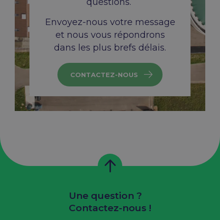
questions.
Envoyez-nous votre message
et nous vous répondrons
dans les plus brefs délais.
CONTACTEZ-NOUS
Une question ?
Contactez-nous !