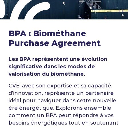
BPA : Biométhane
Purchase
Agreement
Les BPA représentent une évolution
significative dans les modes de
valorisation du biométhane.
​
CVE, avec son expertise et sa capacité
d’innovation, représente un
partenaire
idéal pour naviguer dans cette nouvelle
ère énergétique.
Explorons ensemble
comment un BPA peut répondre à vos
besoins
énergétiques tout en soutenant