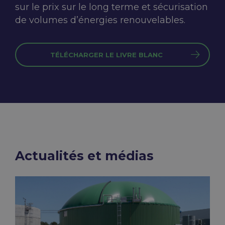
sur le prix sur le long terme et sécurisation
de
volumes d’énergies renouvelables.
TÉLÉCHARGER LE LIVRE BLANC
Actualités et médias