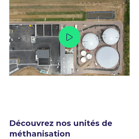
Découvrez nos unités de
méthanisation