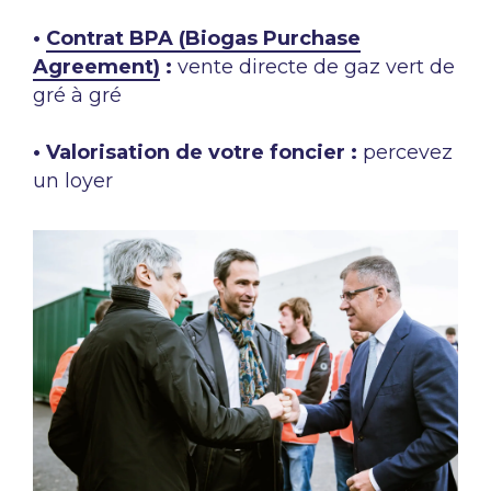
•
Contrat BPA (Biogas Purchase
Agreement)
:
vente directe de gaz vert de
gré à gré​
• Valorisation de votre foncier :
percevez
un loyer