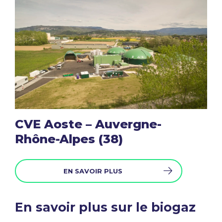
CVE Aoste – Auvergne-
Rhône-Alpes (38)
EN SAVOIR PLUS
En savoir plus sur le biogaz