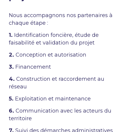
Nous accompagnons nos partenaires à
chaque étape :​
​1.
Identification foncière, étude de
faisabilité et validation du projet​
2.
Conception et autorisation​
3.
Financement​
4.
Construction et raccordement au
réseau​
5.
Exploitation et maintenance​
6.
Communication avec les acteurs du
territoire​
7.
Suivi des démarches administratives​ ​