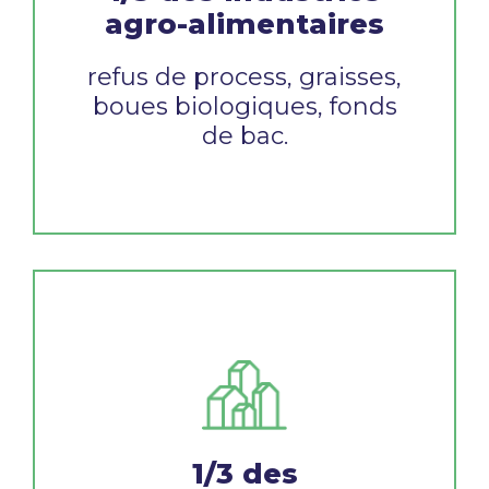
agro-alimentaires
refus de process, graisses,
boues biologiques,
fonds
de bac.
1/3 des