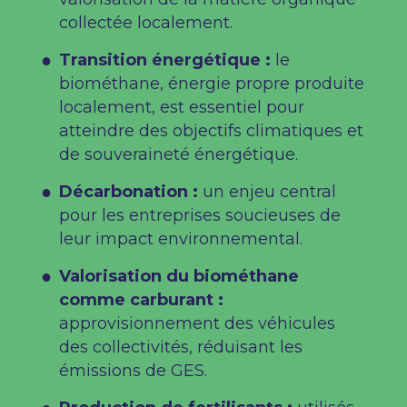
collectée localement.
Transition énergétique :
le
biométhane, énergie propre produite
localement, est essentiel pour
atteindre des objectifs climatiques et
de souveraineté énergétique.
Décarbonation :
un enjeu central
pour les entreprises soucieuses de
leur impact environnemental.
Valorisation du biométhane
comme carburant :
approvisionnement des véhicules
des collectivités, réduisant les
émissions de GES.