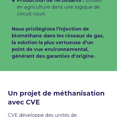
Production de fertilisants :
utilisés
en agriculture dans une logique de
circuit court.
Nous privilégions l’injection de
biométhane dans les réseaux de gaz,
la solution la plus vertueuse d’un
point de vue environnemental,
générant des garanties d’origine.
Un projet de méthanisation
avec CVE
CVE développe des unités de