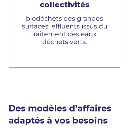
collectivités
biodéchets des grandes
surfaces, effluents
issus du
traitement des eaux,
déchets verts.
Des modèles d’affaires
adaptés à vos besoins