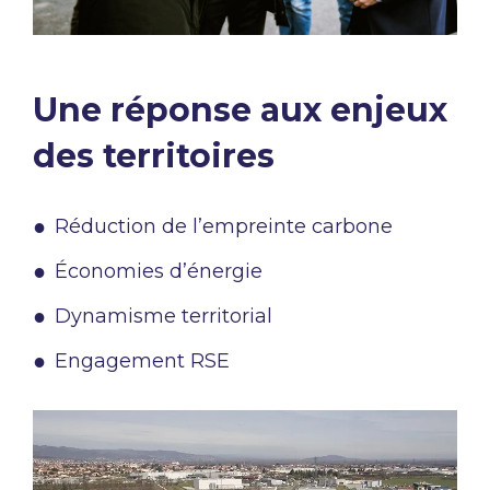
Une réponse aux enjeux
des territoires
Réduction de l’empreinte carbone​
Économies d’énergie​
Dynamisme territorial​
Engagement RSE