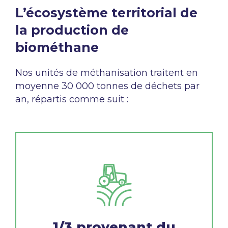
L’écosystème territorial de
la production de
biométhane
Nos unités de méthanisation traitent en
moyenne 30 000 tonnes de déchets par
an, répartis comme suit :
1/3 provenant du