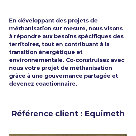
En développant des projets de
méthanisation sur mesure, nous visons
à répondre aux besoins spécifiques des
territoires, tout en contribuant à la
transition énergétique et
environnementale. Co-construisez avec
nous votre projet de méthanisation
grâce à une gouvernance partagée et
devenez coactionnaire.
Référence client : Equimeth