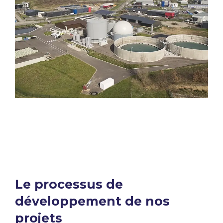
Le processus de
développement de nos
projets