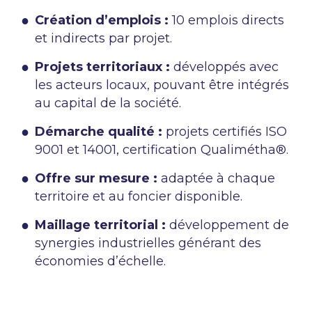
Création d’emplois :
10 emplois directs
et indirects par projet.
Projets territoriaux :
développés avec
les acteurs locaux, pouvant être intégrés
au capital de la société.
Démarche qualité :
projets certifiés ISO
9001 et 14001, certification Qualimétha®.
Offre sur mesure :
adaptée à chaque
territoire et au foncier disponible.
Maillage territorial :
développement de
synergies industrielles générant des
économies d’échelle.