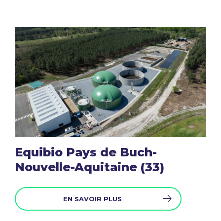
Equibio Pays de Buch-
Nouvelle-Aquitaine (33)
EN SAVOIR PLUS