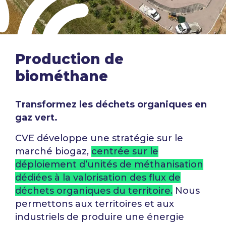
Production de
biométhane
Transformez les déchets organiques en
gaz vert.
CVE développe une stratégie sur le
marché biogaz,
centrée sur le
déploiement d’unités de méthanisation
dédiées à la valorisation des flux de
déchets organiques du territoire.
Nous
permettons aux
territoires et aux
industriels de produire une énergie