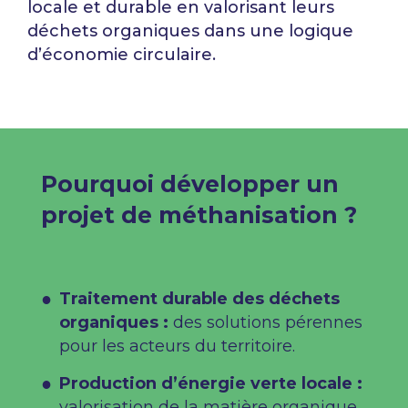
locale et durable en
valorisant leurs
déchets organiques dans une logique
d’économie circulaire.​
Pourquoi développer un
projet de méthanisation ?​
Traitement durable des déchets
organiques :
des solutions pérennes
pour les acteurs du territoire.
Production d’énergie verte locale :
valorisation de la matière organique