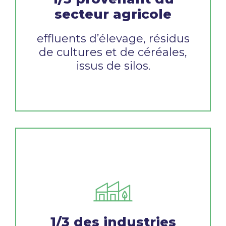
secteur agricole
effluents d’élevage, résidus
de cultures et de
céréales,
issus de silos.
1/3 des industries