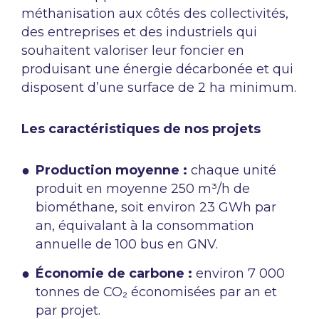
méthanisation aux côtés des collectivités,
des entreprises et des industriels qui
souhaitent valoriser leur foncier en
produisant une énergie décarbonée et qui
disposent d’une surface de 2 ha minimum.
Les caractéristiques de nos projets
Production moyenne :
chaque unité
produit en moyenne 250 m³/h de
biométhane, soit environ 23 GWh par
an, équivalant à la consommation
annuelle de 100 bus en GNV.
Économie de carbone :
environ 7 000
tonnes de CO₂ économisées par an et
par projet.