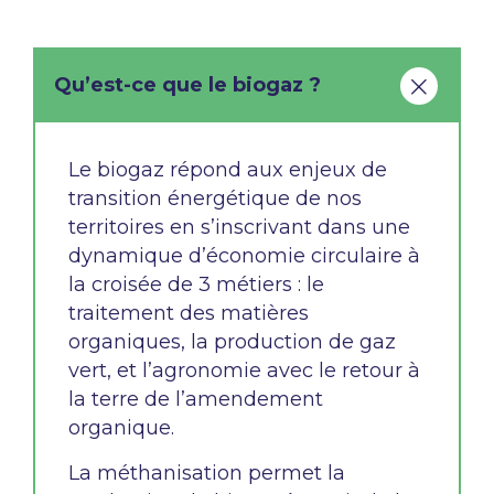
Qu’est-ce que le biogaz ?
Le biogaz répond aux enjeux de
transition énergétique de nos
territoires en s’inscrivant dans une
dynamique d’économie circulaire à
la croisée de 3 métiers : le
traitement des matières
organiques, la production de gaz
vert, et l’agronomie avec le retour à
la terre de l’amendement
organique.
La méthanisation permet la