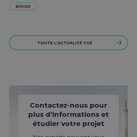
BIOGAZ
TOUTE L’ACTUALITÉ CVE
Contactez-nous pour
plus d’informations et
étudier votre projet