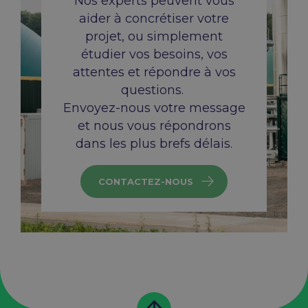
Nos experts peuvent vous
aider à concrétiser votre
projet, ou
simplement
étudier vos besoins, vos
attentes et répondre à
vos
questions.
Envoyez-nous votre message
et nous vous répondrons
dans
les plus brefs délais.
CONTACTEZ-NOUS