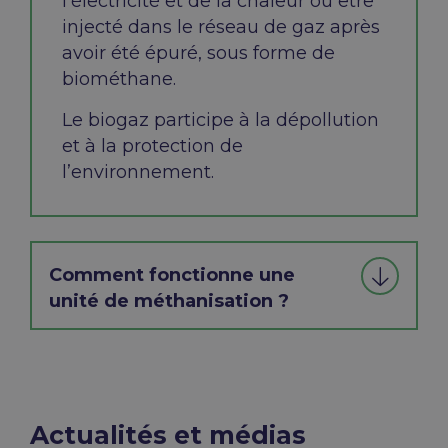
l’électricité et de la chaleur ou être
injecté dans le réseau de gaz après
avoir
été épuré, sous forme de
biométhane.
Le biogaz participe à la dépollution
et à la protection de
l’environnement.
Comment fonctionne une
unité de méthanisation ?
Actualités et médias