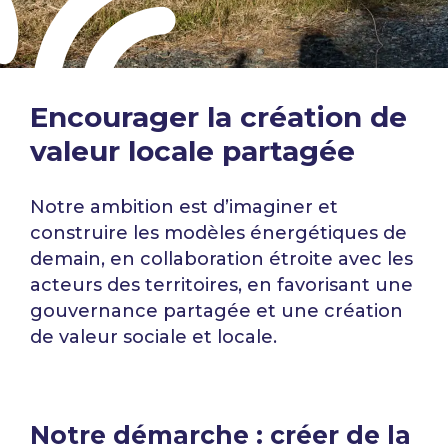
Encourager la création de
valeur locale partagée
Notre ambition est d’imaginer et
construire les modèles énergétiques de
demain, en collaboration étroite avec les
acteurs des territoires, en favorisant une
gouvernance partagée et une création
de valeur sociale et locale.
Notre démarche : créer de la