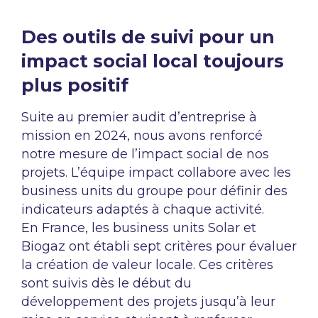
Des outils de suivi pour un
impact social local toujours
plus positif
Suite au premier audit d’entreprise à
mission en 2024, nous avons renforcé
notre mesure de l’impact social de nos
projets. L’équipe impact collabore avec les
business units du groupe pour définir des
indicateurs adaptés à chaque activité.
En France, les business units Solar et
Biogaz ont établi sept critères pour évaluer
la création de valeur locale. Ces critères
sont suivis dès le début du
développement des projets jusqu’à leur