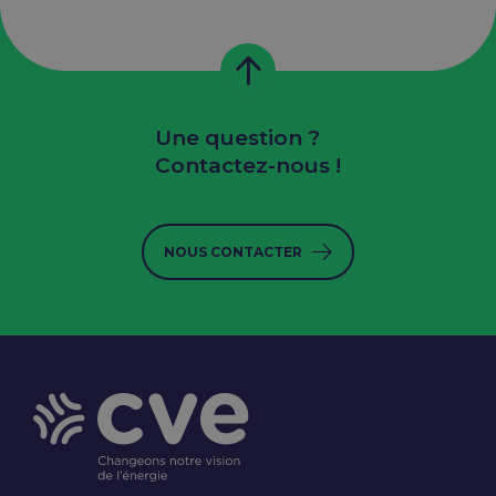
Une question ?
Contactez-nous !
NOUS CONTACTER