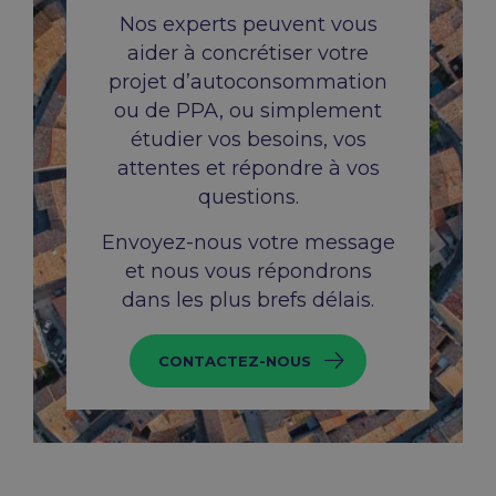
Nos experts peuvent vous
aider à concrétiser votre
projet d’autoconsommation
ou de PPA, ou simplement
étudier vos besoins, vos
attentes et répondre à vos
questions.
Envoyez-nous votre message
et nous vous répondrons
dans les plus brefs délais.
CONTACTEZ-NOUS