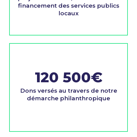
financement des services publics
locaux
120 500€
Dons versés au travers de notre
démarche philanthropique