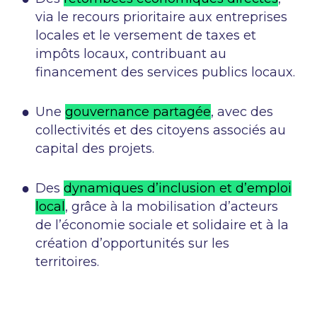
via le recours prioritaire aux entreprises
locales et le versement de taxes et
impôts locaux, contribuant au
financement des services publics locaux.
Une
gouvernance partagée
, avec des
collectivités et des citoyens associés au
capital des projets.
Des
dynamiques d’inclusion et d’emploi
local
, grâce à la mobilisation d’acteurs
de l’économie sociale et solidaire et à la
création d’opportunités sur les
territoires.