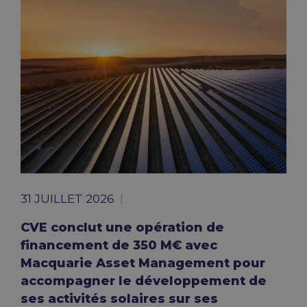
31 JUILLET 2026
CVE conclut une opération de
financement de 350 M€ avec
Macquarie Asset Management pour
accompagner le développement de
ses activités solaires sur ses