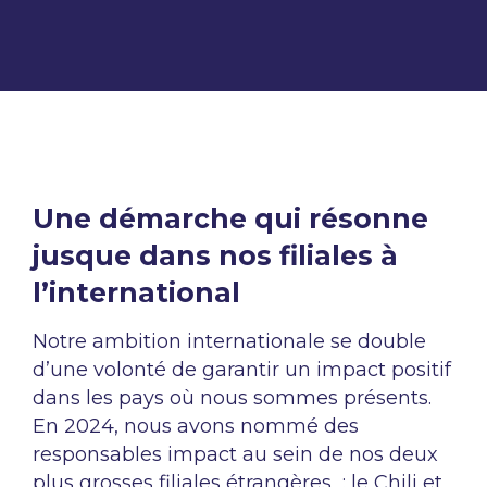
Une démarche qui résonne
jusque dans nos filiales à
l’international
Notre ambition internationale se double
d’une volonté de garantir un impact positif
dans les pays où nous sommes présents.
En 2024, nous avons nommé des
responsables impact au sein de nos deux
plus grosses filiales étrangères : le Chili et