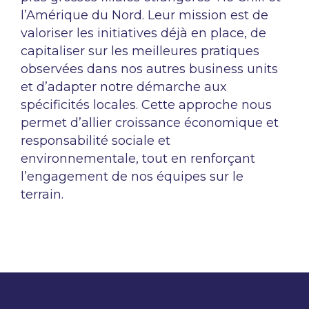
l’Amérique du Nord. Leur mission est de
valoriser les initiatives déjà en place, de
capitaliser sur les meilleures pratiques
observées dans nos autres business units
et d’adapter notre démarche aux
spécificités locales. Cette approche nous
permet d’allier croissance économique et
responsabilité sociale et
environnementale, tout en renforçant
l’engagement de nos équipes sur le
terrain.