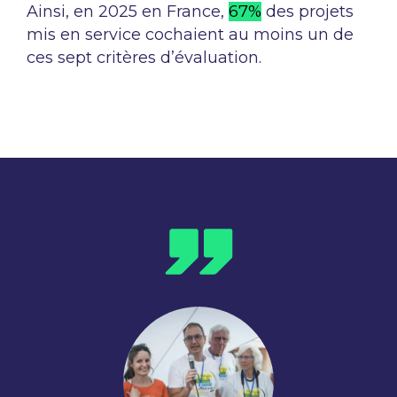
Ainsi, en 2025 en France,
67%
des projets
mis en service cochaient au moins un de
ces sept critères d’évaluation.