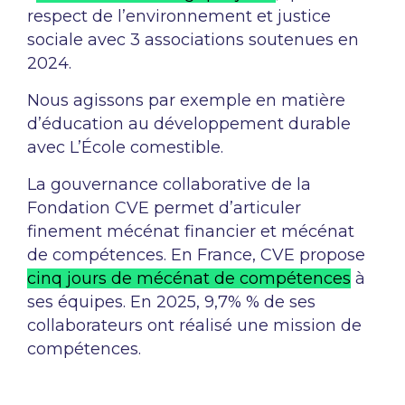
respect de l’environnement et justice
sociale avec 3 associations soutenues en
2024.
Nous agissons par exemple en matière
d’éducation au développement durable
avec L’École comestible.
La gouvernance collaborative de la
Fondation CVE permet d’articuler
finement mécénat financier et mécénat
de compétences. En France, CVE propose
cinq jours de mécénat de compétences
à
ses équipes. En 2025, 9,7% % de ses
collaborateurs ont réalisé une mission de
compétences.