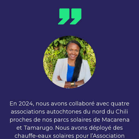
En 2024, nous avons collaboré avec quatre
associations autochtones du nord du Chili
proches de nos parcs solaires de Macarena
et Tamarugo. Nous avons déployé des
chauffe-eaux solaires pour l’Association