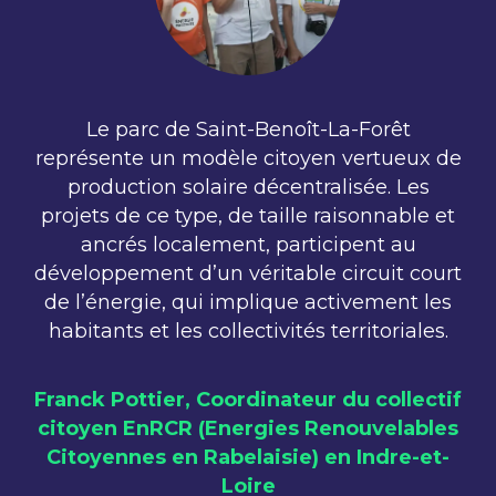
Le parc de Saint-Benoît-La-Forêt
représente un modèle citoyen vertueux de
production solaire décentralisée. Les
projets de ce type, de taille raisonnable et
ancrés localement, participent au
développement d’un véritable circuit court
de l’énergie, qui implique activement les
habitants et les collectivités territoriales.
Franck Pottier, Coordinateur du collectif
citoyen EnRCR (Energies Renouvelables
Citoyennes en Rabelaisie) en Indre-et-
Loire