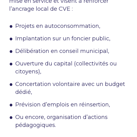
mise en service et visent à renforcer
l’ancrage local de CVE :
Projets en autoconsommation,
Implantation sur un foncier public,
Délibération en conseil municipal,
Ouverture du capital (collectivités ou
citoyens),
Concertation volontaire avec un budget
dédié,
Prévision d’emplois en réinsertion,
Ou encore, organisation d’actions
pédagogiques.