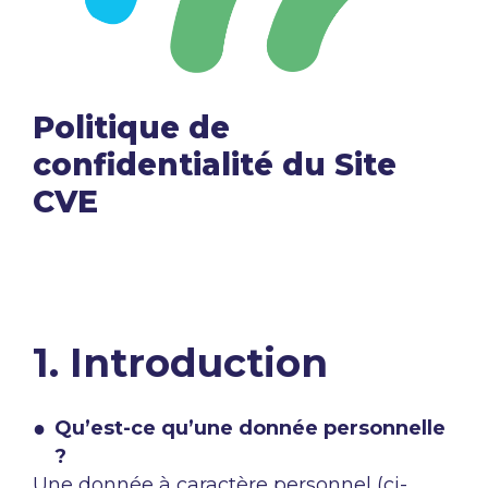
Politique de
confidentialité du Site
CVE
1. Introduction
Qu’est-ce qu’une donnée personnelle
?
Une donnée à caractère personnel (ci-