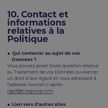
10. Contact et
informations
relatives à la
Politique
Qui contacter au sujet de vos
Données ?
Vous pouvez poser toute question relative
au Traitement de vos Données ou exercer
un droit à leur égard en vous adressant à
l’adresse courriel ci-après :
rgpd@cvegroup.com
.
Lien vers d’autres sites