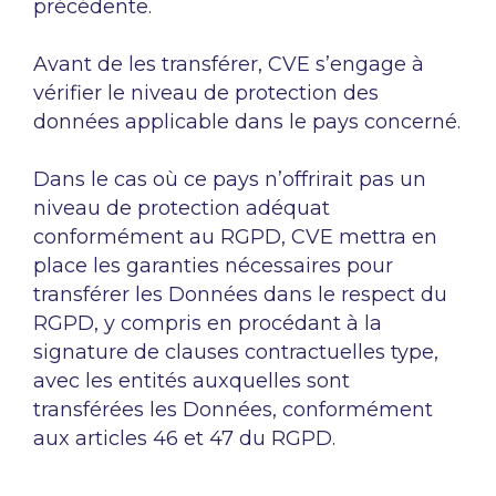
précédente.
Avant de les transférer, CVE s’engage à
vérifier le niveau de protection des
données applicable dans le pays concerné.
Dans le cas où ce pays n’offrirait pas un
niveau de protection adéquat
conformément au RGPD, CVE mettra en
place les garanties nécessaires pour
transférer les Données dans le respect du
RGPD, y compris en procédant à la
signature de clauses contractuelles type,
avec les entités auxquelles sont
transférées les Données, conformément
aux articles 46 et 47 du RGPD.