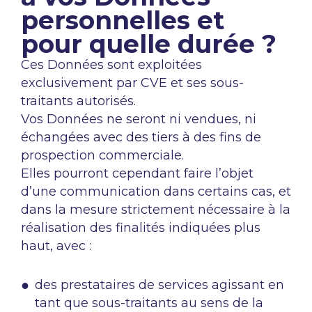
personnelles et
pour quelle durée ?
Ces Données sont exploitées
exclusivement par CVE et ses sous-
traitants autorisés.
Vos Données ne seront ni vendues, ni
échangées avec des tiers à des fins de
prospection commerciale.
Elles pourront cependant faire l’objet
d’une communication dans certains cas, et
dans la mesure strictement nécessaire à la
réalisation des finalités indiquées plus
haut, avec :
des prestataires de services agissant en
tant que sous-traitants au sens de la