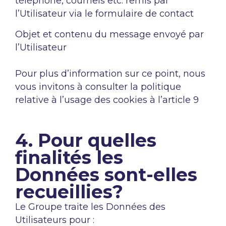
téléphone, courriels etc. remis par
l’Utilisateur via le formulaire de contact
Objet et contenu du message envoyé par
l’Utilisateur
Pour plus d’information sur ce point, nous
vous invitons à consulter la politique
relative à l’usage des cookies à l’article 9
4. Pour quelles
finalités les
Données sont-elles
recueillies?
Le Groupe traite les Données des
Utilisateurs pour :