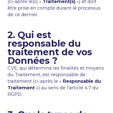
(ci-après le(s) «
Traitement(s)
») et doit
être prise en compte durant le processus
de ce dernier.
2. Qui est
responsable du
traitement de vos
Données ?
CVE, qui détermine les finalités et moyens
du Traitement, est responsable de
traitement (ci-après le «
Responsable du
Traitement
») au sens de l’article 4.7 du
RGPD.