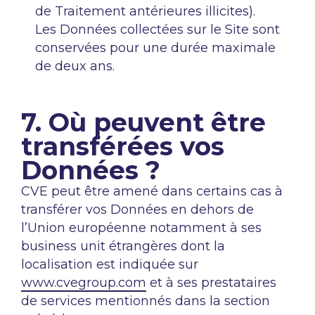
de Traitement antérieures illicites).
Les Données collectées sur le Site sont
conservées pour une durée maximale
de deux ans.
7. Où peuvent être
transférées vos
Données ?
CVE peut être amené dans certains cas à
transférer vos Données en dehors de
l’Union européenne notamment à ses
business unit étrangères dont la
localisation est indiquée sur
www.cvegroup.com
et à ses prestataires
de services mentionnés dans la section