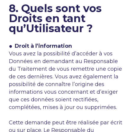
8. Quels sont vos
Droits en tant
qu’Utilisateur ?
Droit à l’information
Vous avez la possibilité d’accéder à vos
Données en demandant au Responsable
du Traitement de vous remettre une copie
de ces dernières. Vous avez également la
possibilité de connaître l’origine des
informations vous concernant et d’exiger
que ces données soient rectifiées,
complétées, mises à jour ou supprimées.
Cette demande peut être réalisée par écrit
ou sur place. Le Responsable du