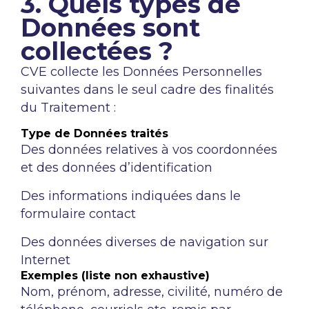
3. Quels types de
Données sont
collectées ?
CVE collecte les Données Personnelles
suivantes dans le seul cadre des finalités
du Traitement :
Type de Données traités
Des données relatives à vos coordonnées
et des données d’identification
Des informations indiquées dans le
formulaire contact
Des données diverses de navigation sur
Internet
Exemples (liste non exhaustive)
Nom, prénom, adresse, civilité, numéro de