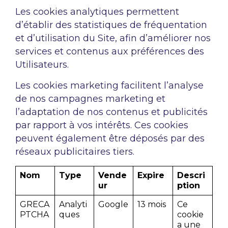
Les cookies analytiques permettent
d’établir des statistiques de fréquentation
et d’utilisation du Site, afin d’améliorer nos
services et contenus aux préférences des
Utilisateurs.
Les cookies marketing facilitent l’analyse
de nos campagnes marketing et
l’adaptation de nos contenus et publicités
par rapport à vos intérêts. Ces cookies
peuvent également être déposés par des
réseaux publicitaires tiers.
Nom
Type
Vende
Expire
Descri
ur
ption
GRECA
Analyti
Google
13 mois
Ce
PTCHA
ques
cookie
a une