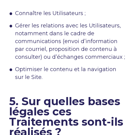
Connaître les Utilisateurs ;
Gérer les relations avec les Utilisateurs,
notamment dans le cadre de
communications (envoi d’information
par courriel, proposition de contenu à
consulter) ou d’échanges commerciaux ;
Optimiser le contenu et la navigation
sur le Site.
5. Sur quelles bases
légales ces
Traitements sont-ils
réalisés ?