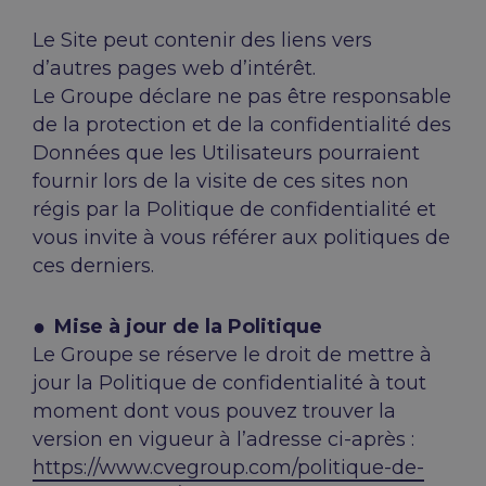
Le Site peut contenir des liens vers
d’autres pages web d’intérêt.
Le Groupe déclare ne pas être responsable
de la protection et de la confidentialité des
Données que les Utilisateurs pourraient
fournir lors de la visite de ces sites non
régis par la Politique de confidentialité et
vous invite à vous référer aux politiques de
ces derniers.
Mise à jour de la Politique
Le Groupe se réserve le droit de mettre à
jour la Politique de confidentialité à tout
moment dont vous pouvez trouver la
version en vigueur à l’adresse ci-après :
https://www.cvegroup.com/politique-de-