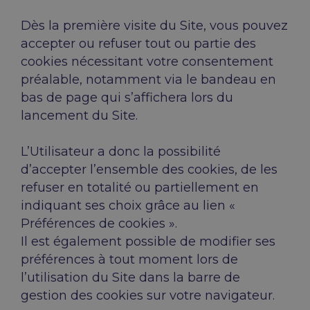
Dès la première visite du Site, vous pouvez
accepter ou refuser tout ou partie des
cookies nécessitant votre consentement
préalable, notamment via le bandeau en
bas de page qui s’affichera lors du
lancement du Site.
L’Utilisateur a donc la possibilité
d’accepter l’ensemble des cookies, de les
refuser en totalité ou partiellement en
indiquant ses choix grâce au lien «
Préférences de cookies ».
Il est également possible de modifier ses
préférences à tout moment lors de
l’utilisation du Site dans la barre de
gestion des cookies sur votre navigateur.