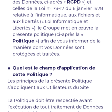
des Données, ci-après «
RGPD
») et
celles de la Loi n° 78-17 du 6 janvier 1978
relative à l’informatique, aux fichiers et
aux libertés (« Loi Informatique et
Libertés »), le Groupe met en œuvre la
présente politique (ci-après la «
Politique
») afin de vous informer de la
manière dont vos Données sont
protégées et traitées.
Quel est le champ d’application de
cette Politique ?
Les principes de la présente Politique
s’appliquent aux Utilisateurs du Site.
La Politique doit être respectée avant
l’exécution de tout traitement de Données