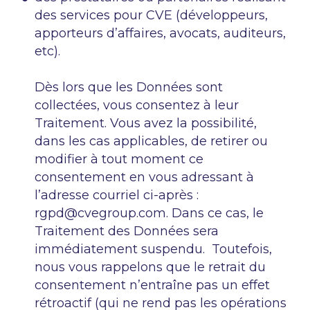
des services pour CVE (développeurs,
apporteurs d’affaires, avocats, auditeurs,
etc).
Dès lors que les Données sont
collectées, vous consentez à leur
Traitement. Vous avez la possibilité,
dans les cas applicables, de retirer ou
modifier à tout moment ce
consentement en vous adressant à
l’adresse courriel ci-après :
rgpd@cvegroup.com
. Dans ce cas, le
Traitement des Données sera
immédiatement suspendu. Toutefois,
nous vous rappelons que le retrait du
consentement n’entraîne pas un effet
rétroactif (qui ne rend pas les opérations