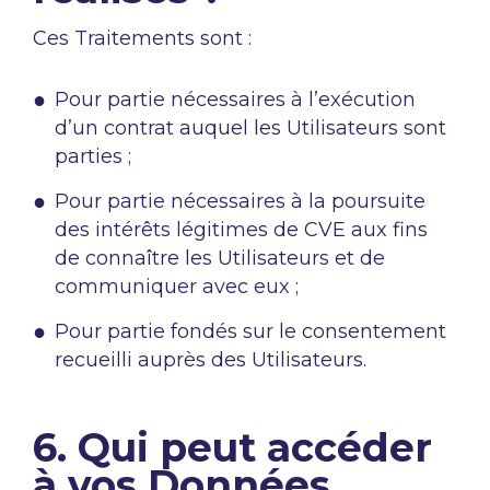
Ces Traitements sont :
Pour partie nécessaires à l’exécution
d’un contrat auquel les Utilisateurs sont
parties ;
Pour partie nécessaires à la poursuite
des intérêts légitimes de CVE aux fins
de connaître les Utilisateurs et de
communiquer avec eux ;
Pour partie fondés sur le consentement
recueilli auprès des Utilisateurs.
6. Qui peut accéder
à vos Données