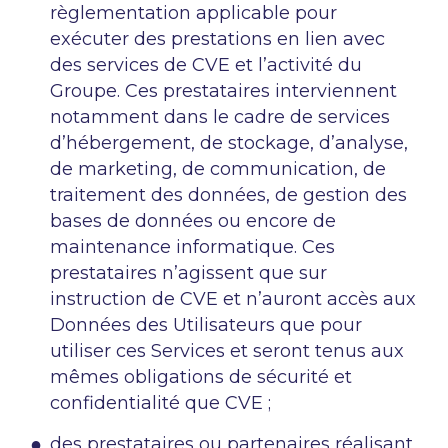
règlementation applicable pour
exécuter des prestations en lien avec
des services de CVE et l’activité du
Groupe. Ces prestataires interviennent
notamment dans le cadre de services
d’hébergement, de stockage, d’analyse,
de marketing, de communication, de
traitement des données, de gestion des
bases de données ou encore de
maintenance informatique. Ces
prestataires n’agissent que sur
instruction de CVE et n’auront accès aux
Données des Utilisateurs que pour
utiliser ces Services et seront tenus aux
mêmes obligations de sécurité et
confidentialité que CVE ;
des prestataires ou partenaires réalisant