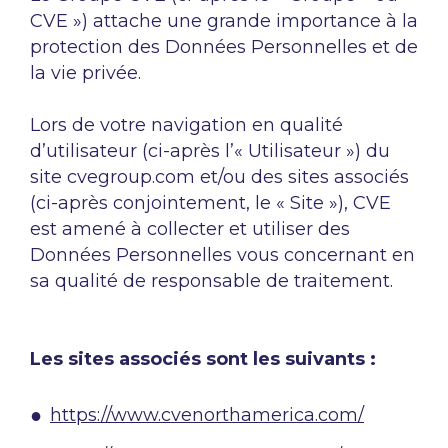
CVE ») attache une grande importance à la
protection des Données Personnelles et de
la vie privée.
Lors de votre navigation en qualité
d’utilisateur (ci-après l’« Utilisateur ») du
site cvegroup.com et/ou des sites associés
(ci-après conjointement, le « Site »), CVE
est amené à collecter et utiliser des
Données Personnelles vous concernant en
sa qualité de responsable de traitement.
Les sites associés sont les suivants :
https://www.cvenorthamerica.com/