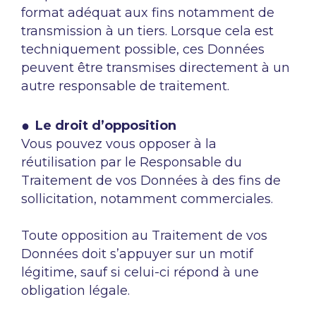
format adéquat aux fins notamment de
transmission à un tiers. Lorsque cela est
techniquement possible, ces Données
peuvent être transmises directement à un
autre responsable de traitement.
Le droit d’opposition
Vous pouvez vous opposer à la
réutilisation par le Responsable du
Traitement de vos Données à des fins de
sollicitation, notamment commerciales.
Toute opposition au Traitement de vos
Données doit s’appuyer sur un motif
légitime, sauf si celui-ci répond à une
obligation légale.