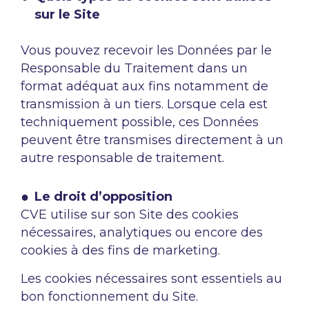
sur le Site
Vous pouvez recevoir les Données par le
Responsable du Traitement dans un
format adéquat aux fins notamment de
transmission à un tiers. Lorsque cela est
techniquement possible, ces Données
peuvent être transmises directement à un
autre responsable de traitement.
Le droit d’opposition
CVE utilise sur son Site des cookies
nécessaires, analytiques ou encore des
cookies à des fins de marketing.
Les cookies nécessaires sont essentiels au
bon fonctionnement du Site.