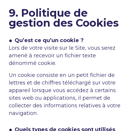
9. Politique de
gestion des Cookies
Qu’est ce qu’un cookie ?
Lors de votre visite sur le Site, vous serez
amené à recevoir un fichier texte
dénommé cookie.
Un cookie consiste en un petit fichier de
lettres et de chiffres téléchargé sur votre
appareil lorsque vous accédez à certains
sites web ou applications, il permet de
collecter des informations relatives à votre
navigation.
Quels types de cookies sont utilisés