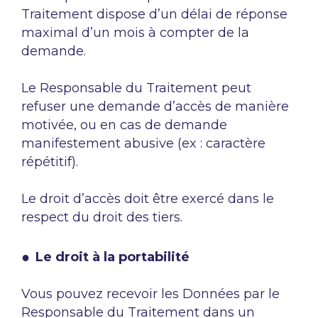
Traitement dispose d’un délai de réponse
maximal d’un mois à compter de la
demande.
Le Responsable du Traitement peut
refuser une demande d’accès de manière
motivée, ou en cas de demande
manifestement abusive (ex : caractère
répétitif).
Le droit d’accès doit être exercé dans le
respect du droit des tiers.
Le droit à la portabilité
Vous pouvez recevoir les Données par le
Responsable du Traitement dans un