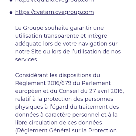
https://cvetarn.cvegroup.com
Le Groupe souhaite garantir une
utilisation transparente et intègre
adéquate lors de votre navigation sur
notre Site ou lors de l’utilisation de nos
services.
Considérant les dispositions du
Règlement 2016/679 du Parlement
européen et du Conseil du 27 avril 2016,
relatif à la protection des personnes
physiques à l’égard du traitement des
données à caractère personnel et à la
libre circulation de ces données
(Règlement Général sur la Protection