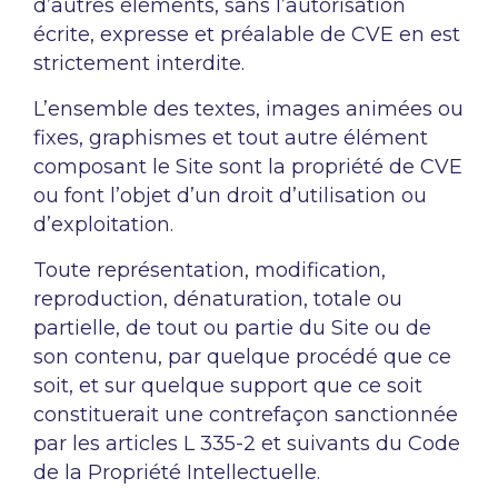
d’autres éléments, sans l’autorisation
écrite, expresse et préalable de CVE en est
strictement interdite.
L’ensemble des textes, images animées ou
fixes, graphismes et tout autre élément
composant le Site sont la propriété de CVE
ou font l’objet d’un droit d’utilisation ou
d’exploitation.
Toute représentation, modification,
reproduction, dénaturation, totale ou
partielle, de tout ou partie du Site ou de
son contenu, par quelque procédé que ce
soit, et sur quelque support que ce soit
constituerait une contrefaçon sanctionnée
par les articles L 335-2 et suivants du Code
de la Propriété Intellectuelle.