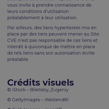
vous invite à prendre connaissance de
leurs conditions d’utilisation
préalablement à leur utilisation.
Par ailleurs, des liens hypertextes mis en
place par des tiers peuvent mener au Site.
CVE n’est pas responsable de ces liens et
interdit à quiconque de mettre en place
de tels liens sans son autorisation écrite
préalable.
Crédits visuels
© iStock – Biletskiy_Evgeniy
© GettyImages – Westend61