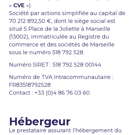
«
CVE
»)
Société par actions simplifiée au capital de
70 212 892,50 €, dont le siège social est
situé 5 Place de la Joliette à Marseille
(13002), immatriculée au Registre du
commerce et des sociétés de Marseille
sous le numéro 518 792 528.
Numéro SIRET : 518 792 528 00144
Numéro de TVA Intracommunautaire :
FR83518792528
Contact : +33 (0)4 86 76 03 60
Hébergeur
Le prestataire assurant l’hébergement du