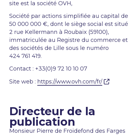
site est la société OVH,
Société par actions simplifiée au capital de
50 000 000 €, dont le siège social est situé
2 rue Kellermann à Roubaix (59100),
immatriculée au Registre du commerce et
des sociétés de Lille sous le numéro
424 761 419.
Contact : +33(0)9 72 10 10 07
Site web :
https://www.ovh.com/fr/
Directeur de la
publication
Monsieur Pierre de Froidefond des Farges