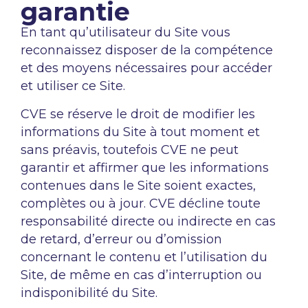
garantie
En tant qu’utilisateur du Site vous
reconnaissez disposer de la compétence
et des moyens nécessaires pour accéder
et utiliser ce Site.
CVE se réserve le droit de modifier les
informations du Site à tout moment et
sans préavis, toutefois CVE ne peut
garantir et affirmer que les informations
contenues dans le Site soient exactes,
complètes ou à jour. CVE décline toute
responsabilité directe ou indirecte en cas
de retard, d’erreur ou d’omission
concernant le contenu et l’utilisation du
Site, de même en cas d’interruption ou
indisponibilité du Site.