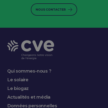
NOUS CONTACTER
Qui sommes-nous ?
Le solaire
Le biogaz
Actualités et média
Données
personnelles