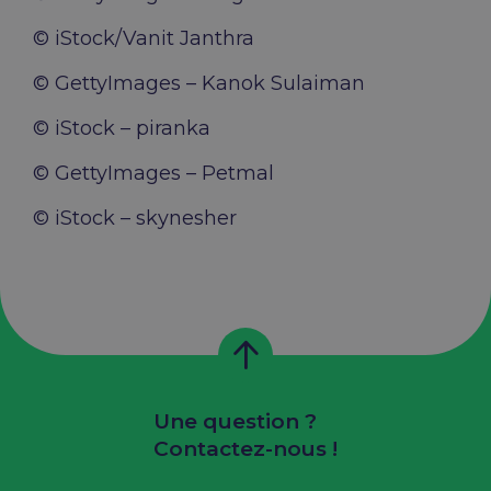
© iStock/Vanit Janthra
© GettyImages – Kanok Sulaiman
© iStock – piranka
© GettyImages – Petmal
© iStock – skynesher
Une question ?
Contactez-nous !