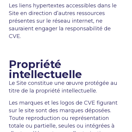
Les liens hypertextes accessibles dans le
Site en direction d’autres ressources
présentes sur le réseau internet, ne
sauraient engager la responsabilité de
CVE.
Propriété
intellectuelle
Le Site constitue une œuvre protégée au
titre de la propriété intellectuelle.
Les marques et les logos de CVE figurant
sur le site sont des marques déposées.
Toute reproduction ou représentation
totale ou partielle, seules ou intégrées à