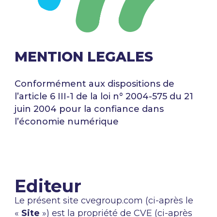
MENTION LEGALES
Conformément aux dispositions de
l’article 6 III-1 de la loi n° 2004-575 du 21
juin 2004 pour la confiance dans
l’économie numérique
Editeur
Le présent site cvegroup.com (ci-après le
«
Site
») est la propriété de CVE (ci-après