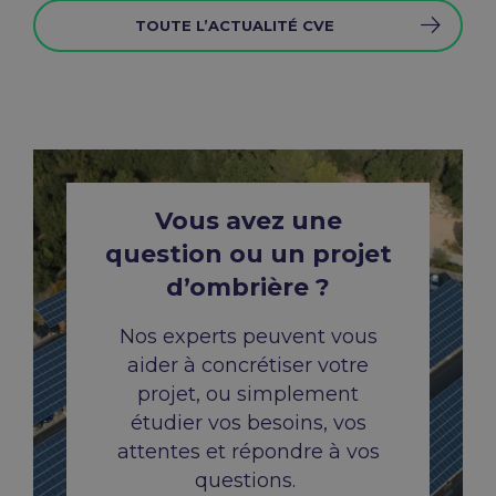
TOUTE L’ACTUALITÉ CVE
Vous avez une
question ou un projet
d’ombrière ?
Nos experts peuvent vous
aider à concrétiser votre
projet, ou simplement
étudier vos besoins,
vos
attentes et répondre à vos
questions.