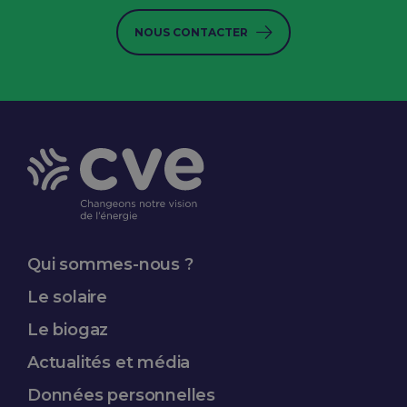
NOUS CONTACTER
Qui sommes-nous ?
Le solaire
Le biogaz
Actualités et média
Données
personnelles