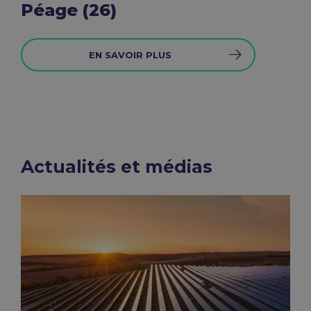
Péage (26)
EN SAVOIR PLUS
Actualités et médias