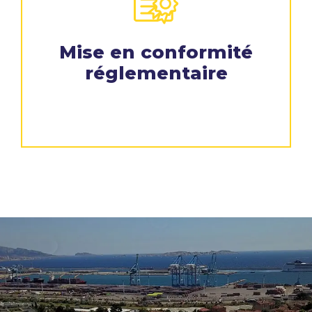
Mise en conformité
réglementaire​