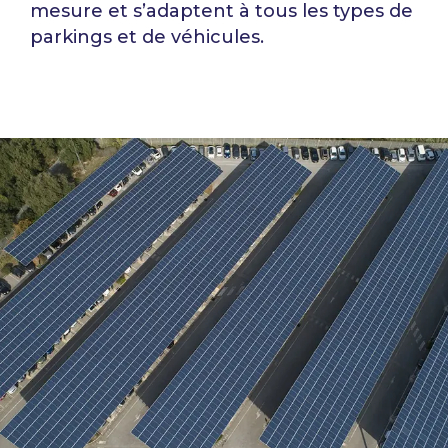
mesure et s’adaptent à tous les
types de
parkings et de véhicules.