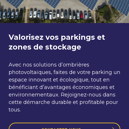
Valorisez vos parkings et
zones de stockage
Avec nos solutions d’ombrières
photovoltaïques, faites de votre parking
un
espace innovant et écologique, tout en
bénéficiant d’avantages
économiques et
environnementaux.
Rejoignez-nous dans
cette
démarche durable et profitable pour
tous.