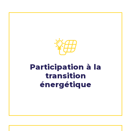
Participation à la
transition
énergétique​ ​ ​