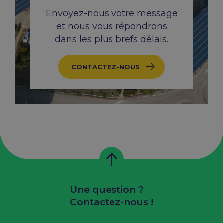
Envoyez-nous votre message
et nous vous répondrons
dans les plus brefs délais.
CONTACTEZ-NOUS
Une question ?
Contactez-nous !