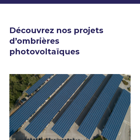
Découvrez nos projets
d’ombrières
photovoltaïques