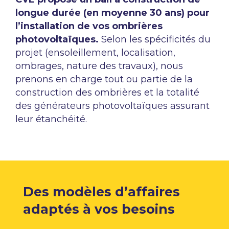
longue durée (en moyenne 30 ans) pour
l’installation de vos ombrières
photovoltaïques.
Selon les spécificités du
projet (ensoleillement, localisation,
ombrages, nature des travaux), nous
prenons en charge tout ou partie de la
construction des ombrières et la totalité
des générateurs photovoltaïques assurant
leur étanchéité.​
Des modèles d’affaires
adaptés à vos besoins​