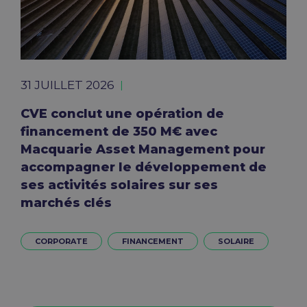
31 JUILLET 2026
CVE conclut une opération de
financement de 350 M€ avec
Macquarie Asset Management pour
accompagner le développement de
ses activités solaires sur ses
marchés clés
CORPORATE
FINANCEMENT
SOLAIRE