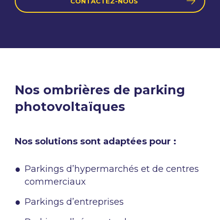
CONTACTEZ-NOUS
Nos ombrières de parking
photovoltaïques
Nos solutions sont adaptées pour :
Parkings d’hypermarchés et de centres
commerciaux​
Parkings d’entreprises​