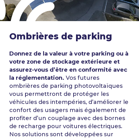
Ombrières de parking
Donnez de la valeur à votre parking ou à
votre zone de stockage
extérieure et
assurez-vous d’être en conformité avec
la
réglementation.
Vos futures
ombrières de
parking photovoltaïques
vous permettront de protéger les
véhicules des intempéries,
d’améliorer le
confort des usagers mais également de
profiter d’un
couplage avec des bornes
de recharge pour voitures électriques.
Nos solutions sont développées sur