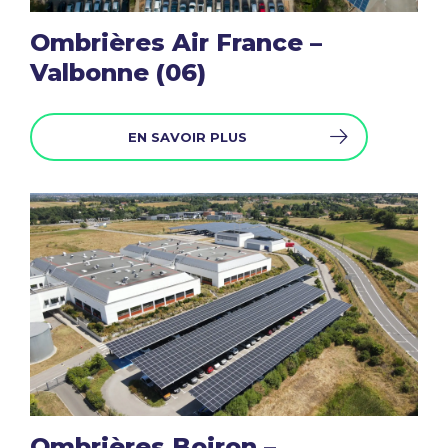
Ombrières Air France –
Valbonne (06)
EN SAVOIR PLUS
Ombrières Boiron –