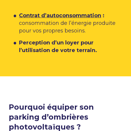
Contrat d’autoconsommation
:
consommation de l’énergie produite
pour vos propres besoins.​
Perception d’un loyer pour
l’utilisation de votre terrain.
Pourquoi équiper son
parking d’ombrières
photovoltaïques ?​