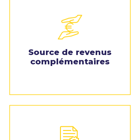
Source de revenus
complémentaires​