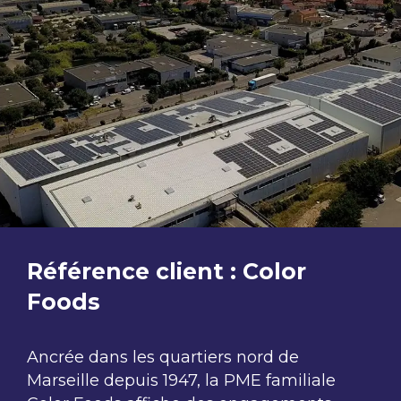
Référence client : Color
Foods​
Ancrée dans les quartiers nord de
Marseille depuis 1947, la PME familiale