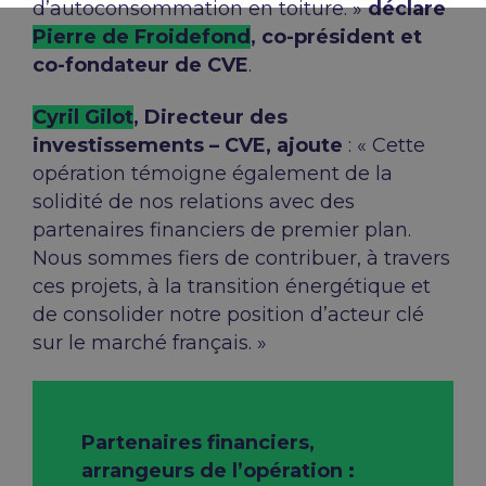
d’autoconsommation en toiture. »
déclare
Pierre de Froidefond
, co-président et
co-fondateur de CVE
.
Cyril Gilot
, Directeur des
investissements – CVE, ajoute
: « Cette
opération témoigne également de la
solidité de nos relations avec des
partenaires financiers de premier plan.
Nous sommes fiers de contribuer, à travers
ces projets, à la transition énergétique et
de consolider notre position d’acteur clé
sur le marché français. »
Partenaires financiers,
arrangeurs de l’opération :