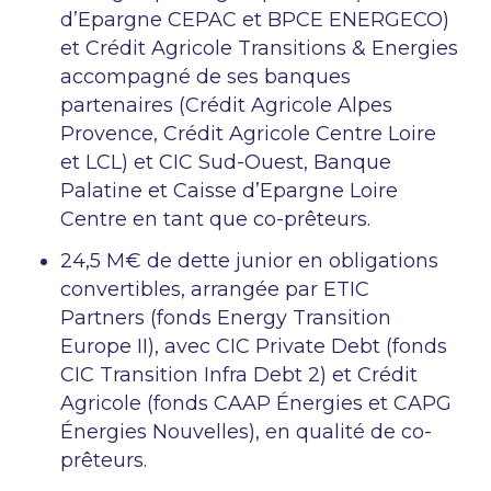
d’Epargne CEPAC et BPCE ENERGECO)
et Crédit Agricole Transitions & Energies
accompagné de ses banques
partenaires (Crédit Agricole Alpes
Provence, Crédit Agricole Centre Loire
et LCL) et CIC Sud-Ouest, Banque
Palatine et Caisse d’Epargne Loire
Centre en tant que co-prêteurs.
24,5 M€ de dette junior en obligations
convertibles, arrangée par ETIC
Partners (fonds Energy Transition
Europe II), avec CIC Private Debt (fonds
CIC Transition Infra Debt 2) et Crédit
Agricole (fonds CAAP Énergies et CAPG
Énergies Nouvelles), en qualité de co-
prêteurs.