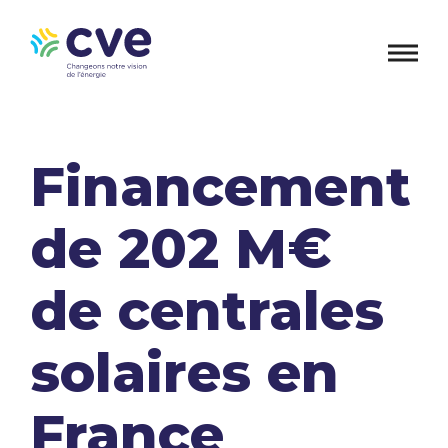
Financement
de 202 M€
de centrales
solaires en
France