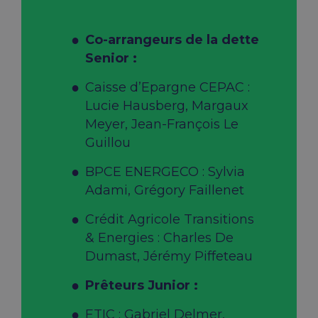
Co-arrangeurs de la dette
Senior :
Caisse d’Epargne CEPAC :
Lucie Hausberg, Margaux
Meyer, Jean-François Le
Guillou
BPCE ENERGECO : Sylvia
Adami, Grégory Faillenet
Crédit Agricole Transitions
& Energies : Charles De
Dumast, Jérémy Piffeteau
Prêteurs Junior :
ETIC : Gabriel Delmer,