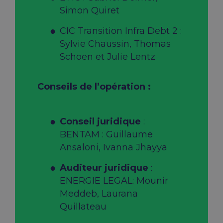
Simon Quiret
CIC Transition Infra Debt 2 :
Sylvie Chaussin, Thomas
Schoen et Julie Lentz
Conseils de l’opération :
Conseil juridique
:
BENTAM : Guillaume
Ansaloni, Ivanna Jhayya
Auditeur juridique
:
ENERGIE LEGAL: Mounir
Meddeb, Laurana
Quillateau