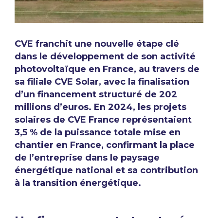
CVE franchit une nouvelle étape clé
dans le développement de son activité
photovoltaïque en France, au travers de
sa filiale CVE Solar, avec la finalisation
d’un financement structuré de 202
millions d’euros. En 2024, les projets
solaires de CVE France représentaient
3,5 % de la puissance totale mise en
chantier en France, confirmant la place
de l’entreprise dans le paysage
énergétique national et sa contribution
à la transition énergétique.