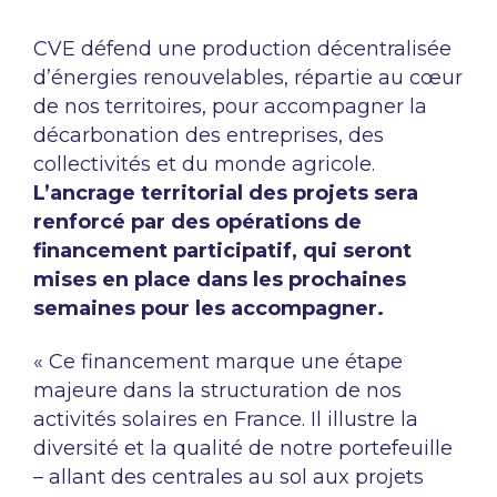
CVE défend une production décentralisée
d’énergies renouvelables, répartie au cœur
de nos territoires, pour accompagner la
décarbonation des entreprises, des
collectivités et du monde agricole.
L’ancrage territorial des projets sera
renforcé par des opérations de
financement participatif, qui seront
mises en place dans les prochaines
semaines pour les accompagner.
« Ce financement marque une étape
majeure dans la structuration de nos
activités solaires en France. Il illustre la
diversité et la qualité de notre portefeuille
– allant des centrales au sol aux projets