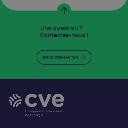
Une question ?
Contactez-nous !
NOUS CONTACTER