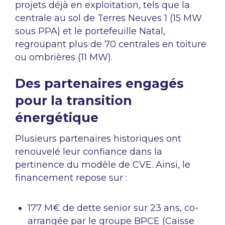
projets déjà en exploitation, tels que la
centrale au sol de Terres Neuves 1 (15 MW
sous PPA) et le portefeuille Natal,
regroupant plus de 70 centrales en toiture
ou ombrières (11 MW).
Des partenaires engagés
pour la transition
énergétique
Plusieurs partenaires historiques ont
renouvelé leur confiance dans la
pertinence du modèle de CVE. Ainsi, le
financement repose sur :
177 M€ de dette senior sur 23 ans, co-
arrangée par le groupe BPCE (Caisse