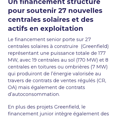
Un financement structuré
pour soutenir 27 nouvelles
centrales solaires et des
actifs en exploitation
Le financement senior porte sur 27
centrales solaires à construire (Greenfield)
représentant une puissance totale de 177
MW, avec 19 centrales au sol (170 MW) et 8
centrales en toitures ou ombrières (7 MW)
qui produiront de l’énergie valorisée au
travers de contrats de ventes régulés (CR,
OA) mais également de contrats
d’autoconsommation.
En plus des projets Greenfield, le
financement junior intègre également des