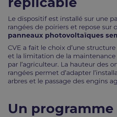
réplicable
Le dispositif est installé sur une 
rangées de poiriers et repose sur
panneaux photovoltaïques sem
CVE a fait le choix d’une structure 
et la limitation de la maintenance 
par l’agriculteur. La hauteur des 
rangées permet d’adapter l’install
arbres et le passage des engins ag
Un programme s