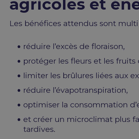
agricoles et é
Les bénéfices attendus sont multi
réduire l’excès de floraison,
protéger les fleurs et les fruit
limiter les brûlures liées aux e
réduire l’évapotranspiration,
optimiser la consommation d’
et créer un microclimat plus 
tardives.