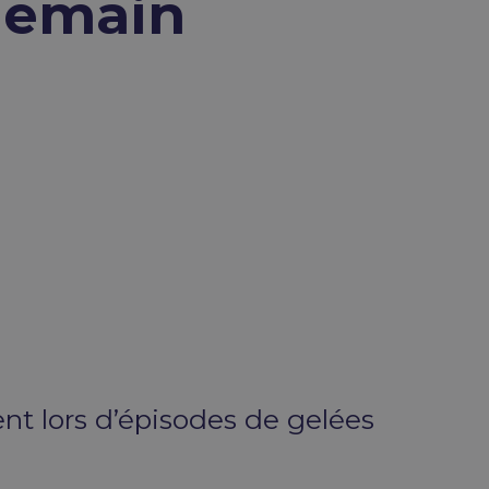
 demain
nt lors d’épisodes de gelées