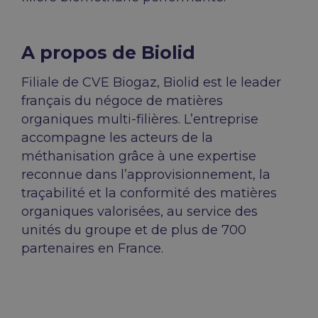
A propos de Biolid
Filiale de CVE Biogaz, Biolid est le leader
français du négoce de matières
organiques multi-filières. L’entreprise
accompagne les acteurs de la
méthanisation grâce à une expertise
reconnue dans l’approvisionnement, la
traçabilité et la conformité des matières
organiques valorisées, au service des
unités du groupe et de plus de 700
partenaires en France.