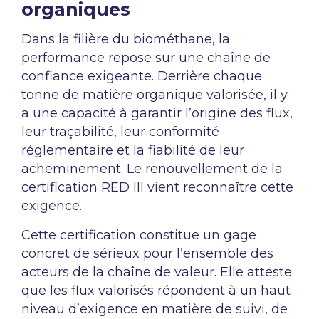
organiques
Dans la filière du biométhane, la
performance repose sur une chaîne de
confiance exigeante. Derrière chaque
tonne de matière organique valorisée, il y
a une capacité à garantir l’origine des flux,
leur traçabilité, leur conformité
réglementaire et la fiabilité de leur
acheminement. Le renouvellement de la
certification RED III vient reconnaître cette
exigence.
Cette certification constitue un gage
concret de sérieux pour l’ensemble des
acteurs de la chaîne de valeur. Elle atteste
que les flux valorisés répondent à un haut
niveau d’exigence en matière de suivi, de