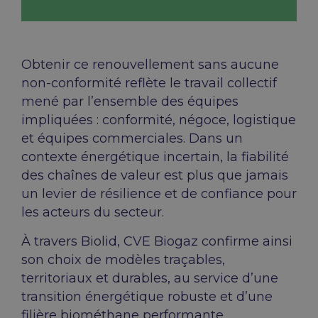
Obtenir ce renouvellement sans aucune
non-conformité reflète le travail collectif
mené par l’ensemble des équipes
impliquées : conformité, négoce, logistique
et équipes commerciales. Dans un
contexte énergétique incertain, la fiabilité
des chaînes de valeur est plus que jamais
un levier de résilience et de confiance pour
les acteurs du secteur.
À travers Biolid, CVE Biogaz confirme ainsi
son choix de modèles traçables,
territoriaux et durables, au service d’une
transition énergétique robuste et d’une
filière biométhane performante.