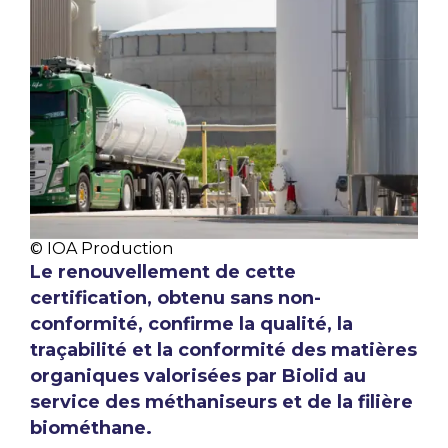
© IOA Production
Le renouvellement de cette
certification, obtenu sans non-
conformité, confirme la qualité, la
traçabilité et la conformité des matières
organiques valorisées par Biolid au
service des méthaniseurs et de la filière
biométhane.