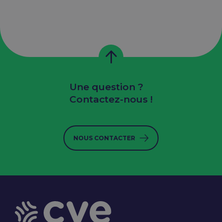
Une question ?
Contactez-nous !
NOUS CONTACTER