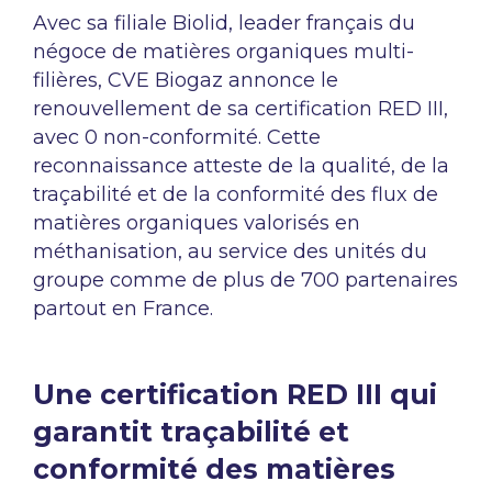
Avec sa filiale Biolid, leader français du
négoce de matières organiques multi-
filières, CVE Biogaz annonce le
renouvellement de sa certification RED III,
avec 0 non-conformité. Cette
reconnaissance atteste de la qualité, de la
traçabilité et de la conformité des flux de
matières organiques valorisés en
méthanisation, au service des unités du
groupe comme de plus de 700 partenaires
partout en France.
Une certification RED III qui
garantit traçabilité et
conformité des matières