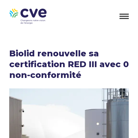
Biolid renouvelle sa
certification RED III avec 0
non-conformité