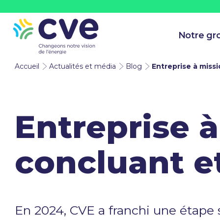
Notre gr
Accueil
Actualités et média
Blog
Entreprise à missi
Entreprise à
concluant e
En 2024, CVE a franchi une étap