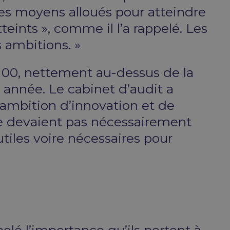
 les moyens alloués pour atteindre
teints », comme il l’a rappelé. Les
 ambitions. »
/100, nettement au-dessus de la
année. Le cabinet d’audit a
ambition d’innovation et de
 ne devaient pas nécessairement
utiles voire nécessaires pour